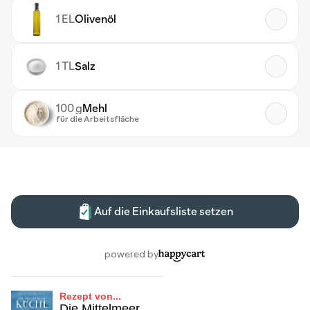
Rezept von...
Die Mittelmeer