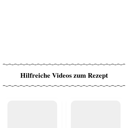
Hilfreiche Videos zum Rezept