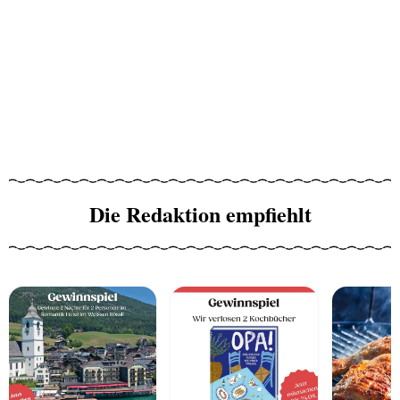
Die Redaktion empfiehlt