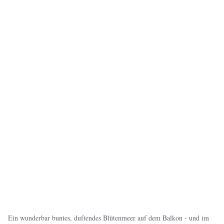
Ein wunderbar buntes, duftendes Blütenmeer auf dem Balkon - und im