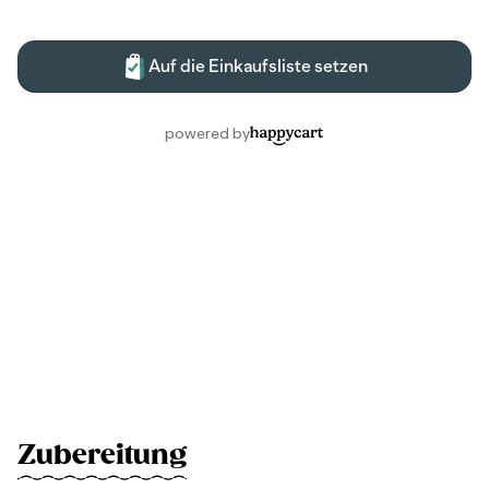
Zubereitung