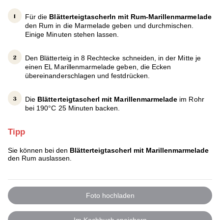
Für die
Blätterteigtascherln mit Rum-Marillenmarmelade
den Rum in die Marmelade geben und durchmischen.
Einige Minuten stehen lassen.
Den Blätterteig in 8 Rechtecke schneiden, in der Mitte je
einen EL Marillenmarmelade geben, die Ecken
übereinanderschlagen und festdrücken.
Die
Blätterteigtascherl mit Marillenmarmelade
im Rohr
bei 190°C 25 Minuten backen.
Tipp
Sie können bei den
Blätterteigtascherl mit Marillenmarmelade
den Rum auslassen.
Foto hochladen