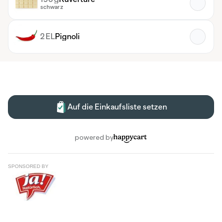
SPONSORED BY