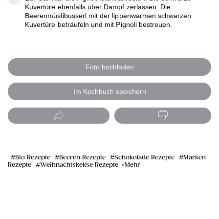
Kuvertüre ebenfalls über Dampf zerlassen. Die
Beerenmüslibusserl mit der lippenwarmen schwarzen
Kuvertüre beträufeln und mit Pignoli bestreuen.
Foto hochladen
Im Kochbuch speichern
Bio Rezepte
Beeren Rezepte
Schokolade Rezepte
Marken
Rezepte
Weihnachtskekse Rezepte
Mehr