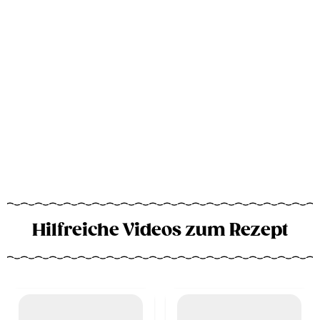
Hilfreiche Videos zum Rezept