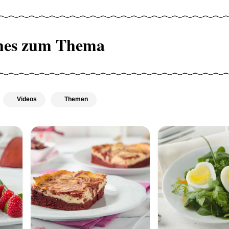
hes zum Thema
Videos
Themen