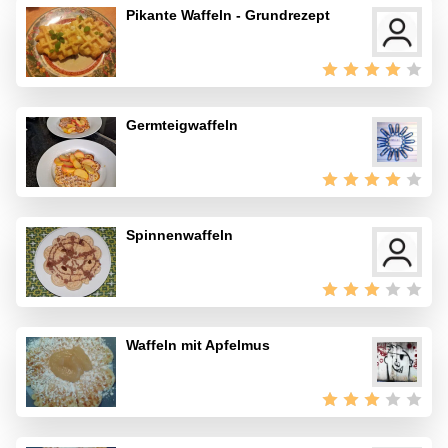
Pikante Waffeln - Grundrezept
Germteigwaffeln
Spinnenwaffeln
Waffeln mit Apfelmus