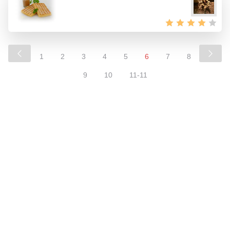
1
2
3
4
5
6
7
8
9
10
11-11