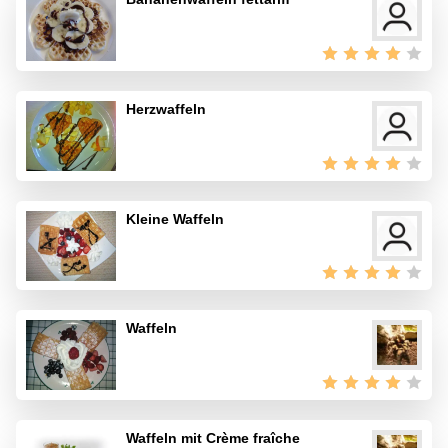
Herzwaffeln
Kleine Waffeln
Waffeln
Waffeln mit Crème fraîche