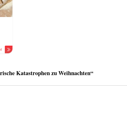
el
rische Katastrophen zu Weihnachten“