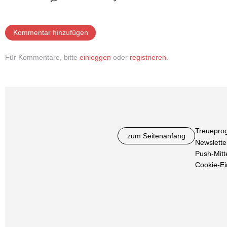
Kommentar hinzufügen
Für Kommentare, bitte
einloggen
oder
registrieren
.
Treuepro
zum Seitenanfang
Newslette
Push-Mitt
Cookie-Ei