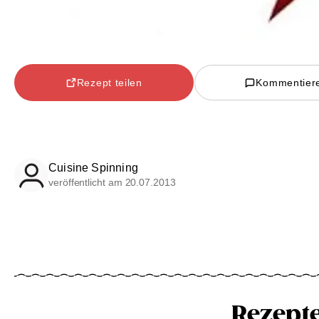
Rezept teilen
Kommentier
Cuisine Spinning
veröffentlicht am 20.07.2013
Rezept