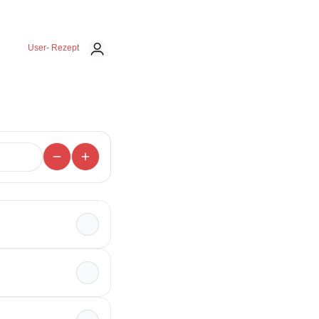
User- Rezept