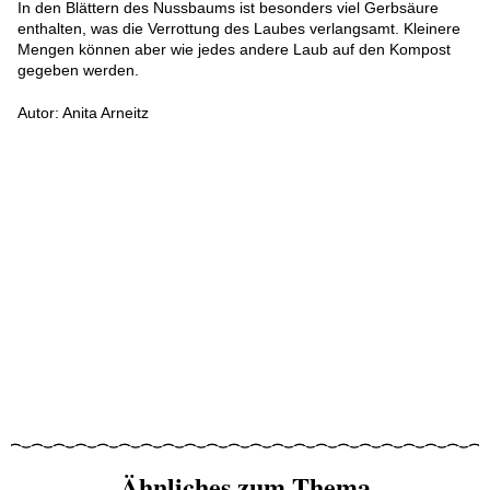
In den Blättern des Nussbaums ist besonders viel Gerbsäure
enthalten, was die Verrottung des Laubes verlangsamt. Kleinere
Mengen können aber wie jedes andere Laub auf den Kompost
gegeben werden.
Autor: Anita Arneitz
Ähnliches zum Thema