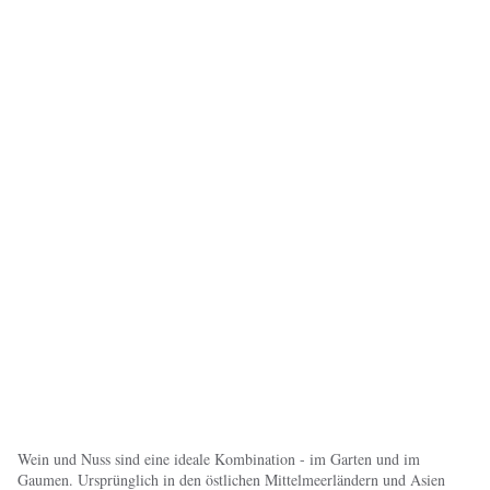
Wein und Nuss sind eine ideale Kombination - im Garten und im
Gaumen. Ursprünglich in den östlichen Mittelmeerländern und Asien