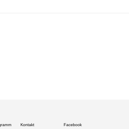
gramm
Kontakt
Facebook