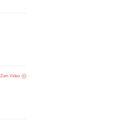
Zum Video