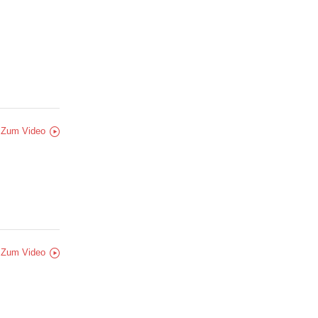
Zum Video
Zum Video