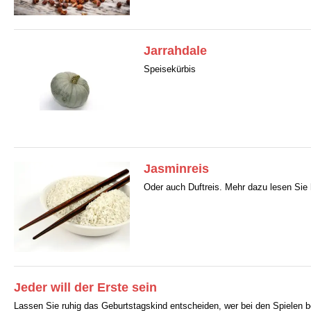
Jarrahdale
Speisekürbis
Jasminreis
Oder auch Duftreis. Mehr dazu lesen Sie h
Jeder will der Erste sein
Lassen Sie ruhig das Geburtstagskind entscheiden, wer bei den Spielen b