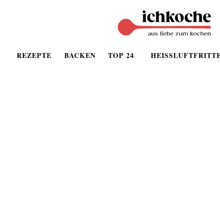
REZEPTE
BACKEN
TOP 24
HEISSLUFTFRITT