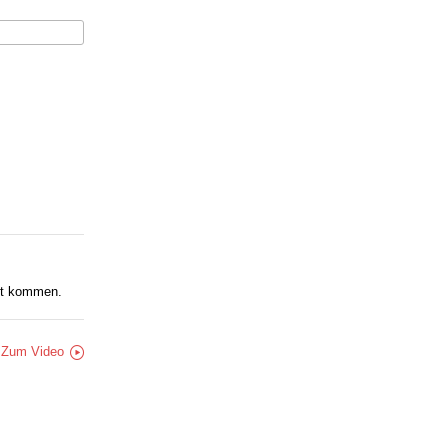
kt kommen.
Zum Video