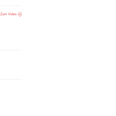
Zum Video