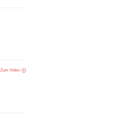
Zum Video