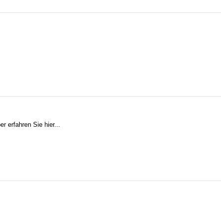
r erfahren Sie hier...