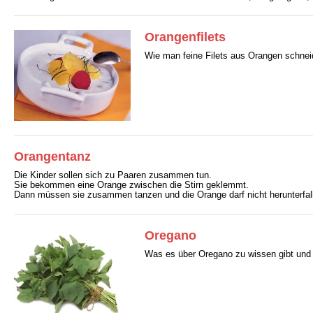
Orangenfilets
Wie man feine Filets aus Orangen schneide
Orangentanz
Die Kinder sollen sich zu Paaren zusammen tun.
Sie bekommen eine Orange zwischen die Stirn geklemmt.
Dann müssen sie zusammen tanzen und die Orange darf nicht herunterfal
Oregano
Was es über Oregano zu wissen gibt und wi