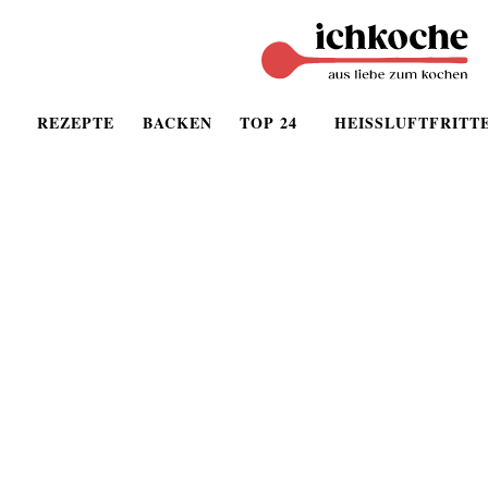
REZEPTE
BACKEN
TOP 24
HEISSLUFTFRITT