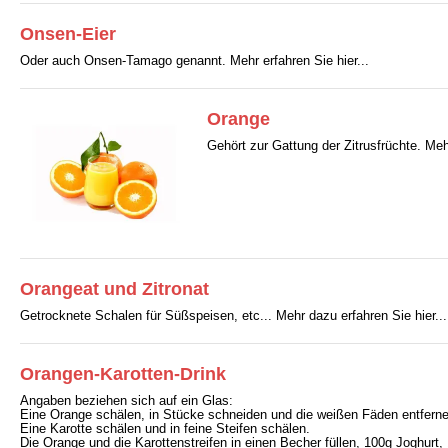
Onsen-Eier
Oder auch Onsen-Tamago genannt. Mehr erfahren Sie hier...
Orange
Gehört zur Gattung der Zitrusfrüchte. Meh
Orangeat und Zitronat
Getrocknete Schalen für Süßspeisen, etc... Mehr dazu erfahren Sie hier...
Orangen-Karotten-Drink
Angaben beziehen sich auf ein Glas:
Eine Orange schälen, in Stücke schneiden und die weißen Fäden entferne
Eine Karotte schälen und in feine Steifen schälen.
Die Orange und die Karottenstreifen in einen Becher füllen, 100g Joghurt