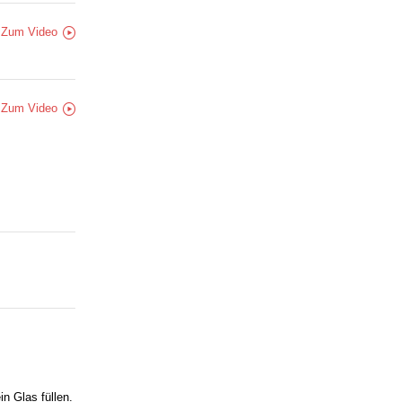
Zum Video
Zum Video
n Glas füllen.