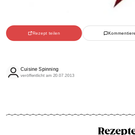
Rezept teilen
Kommentier
Cuisine Spinning
veröffentlicht am 20.07.2013
Rezept