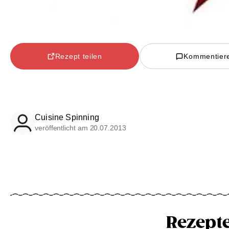
Rezept teilen
Kommentier
Cuisine Spinning
veröffentlicht am 20.07.2013
Rezept