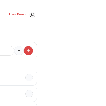
User- Rezept