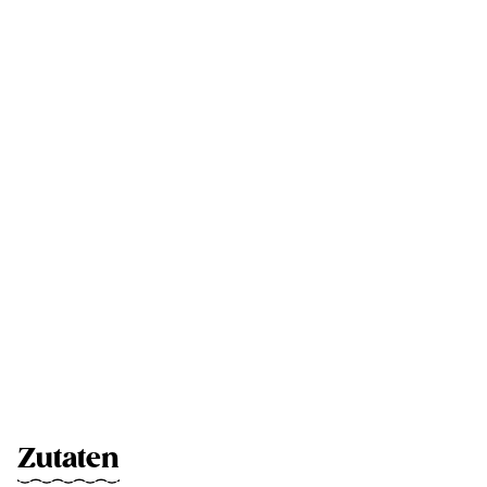
Zutaten