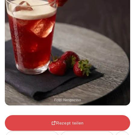
Foto: Nespresso
Rezept teilen