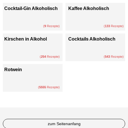
Cocktail-Gin Alkoholisch
Kaffee Alkoholisch
(
9
Rezepte)
(
133
Rezepte)
Kirschen in Alkohol
Cocktails Alkoholisch
(
254
Rezepte)
(
543
Rezepte)
Rotwein
(
5555
Rezepte)
zum Seitenanfang