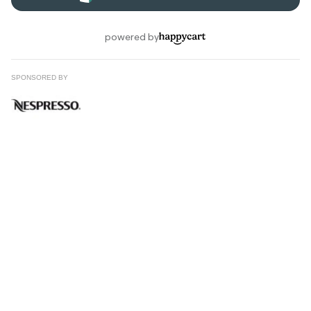
SPONSORED BY