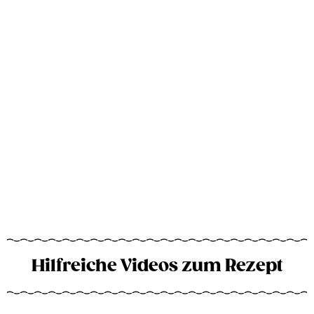
Hilfreiche Videos zum Rezept