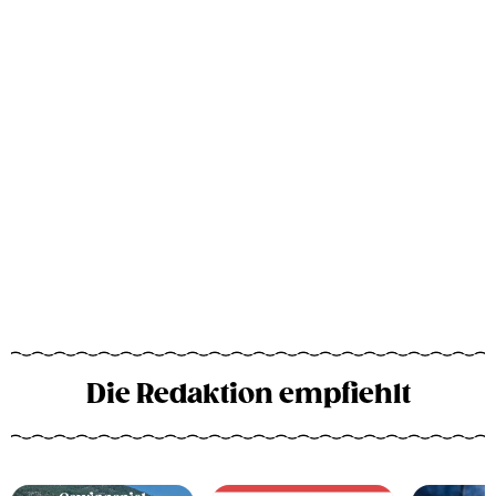
Die Redaktion empfiehlt