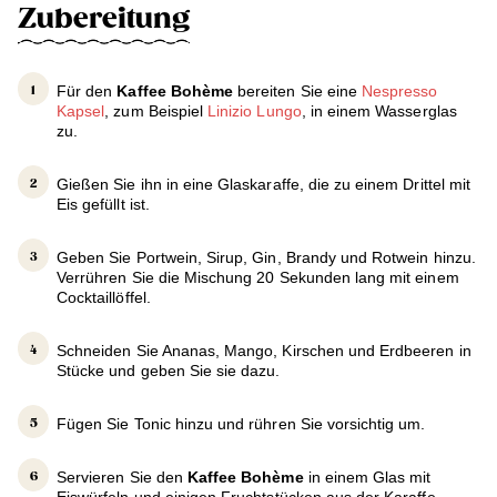
Zubereitung
Für den
Kaffee Bohème
bereiten Sie eine
Nespresso
Kapsel
, zum Beispiel
Linizio Lungo
, in einem Wasserglas
zu.
Gießen Sie ihn in eine Glaskaraffe, die zu einem Drittel mit
Eis gefüllt ist.
Geben Sie Portwein, Sirup, Gin, Brandy und Rotwein hinzu.
Verrühren Sie die Mischung 20 Sekunden lang mit einem
Cocktaillöffel.
Schneiden Sie Ananas, Mango, Kirschen und Erdbeeren in
Stücke und geben Sie sie dazu.
Fügen Sie Tonic hinzu und rühren Sie vorsichtig um.
Servieren Sie den
Kaffee Bohème
in einem Glas mit