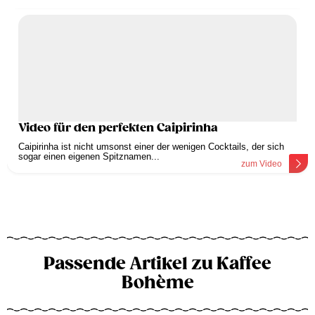
Video für den perfekten Caipirinha
Caipirinha ist nicht umsonst einer der wenigen Cocktails, der sich
sogar einen eigenen Spitznamen...
zum Video
Passende Artikel zu Kaffee
Bohème