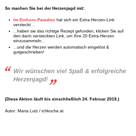
So machen Sie bei der Herzenjagd mit:
Im Einhorn-Paradies
hat sich ein Extra-Herzen-Link
versteckt…
...haben sie das richtige Rezept gefunden, klicken Sie auf
den darin versteckten Link, um Ihre 20 Extra-Herzen
einzusammeln...
...und die Herzen werden automatisch eingelöst &
gutgeschrieben!
Wir wünschen viel Spaß & erfolgreiche
Herzenjagd!
(Diese Aktion läuft bis einschließlich 24. Februar 2019.)
Autor: Maria Lutz / ichkoche.at