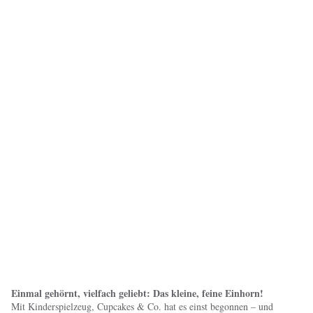
Einmal gehörnt, vielfach geliebt: Das kleine, feine Einhorn!
Mit Kinderspielzeug, Cupcakes & Co. hat es einst begonnen – und