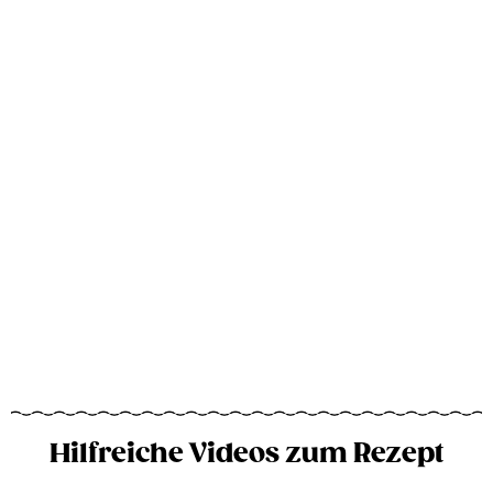
Hilfreiche Videos zum Rezept