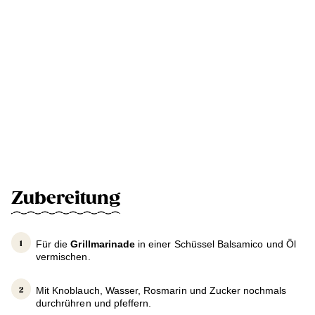
Zubereitung
Für die
Grillmarinade
in einer Schüssel Balsamico und Öl
vermischen.
Mit Knoblauch, Wasser, Rosmarin und Zucker nochmals
durchrühren und pfeffern.