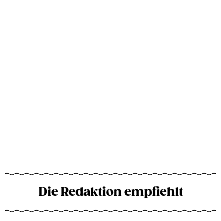
Die Redaktion empfiehlt