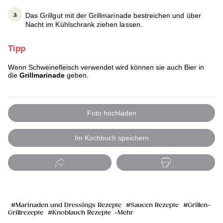
Das Grillgut mit der Grillmarinade bestreichen und über
Nacht im Kühlschrank ziehen lassen.
Tipp
Wenn Schweinefleisch verwendet wird können sie auch Bier in
die
Grillmarinade
geben.
Foto hochladen
Im Kochbuch speichern
Marinaden und Dressings Rezepte
Saucen Rezepte
Grillen-
Grillrezepte
Knoblauch Rezepte
Mehr