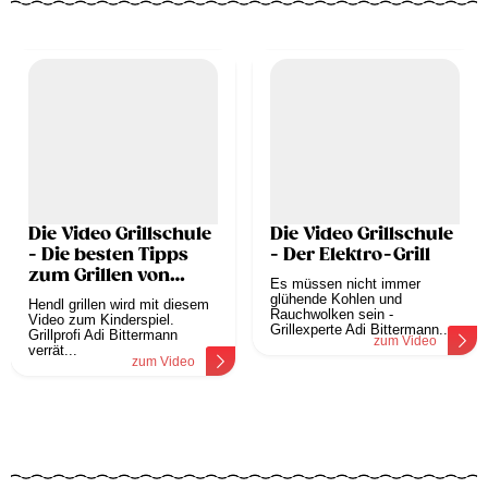
Die Video Grillschule
Die Video Grillschule
- Die besten Tipps
- Der Elektro-Grill
zum Grillen von
Es müssen nicht immer
Huhn
glühende Kohlen und
Hendl grillen wird mit diesem
Rauchwolken sein -
Video zum Kinderspiel.
Grillexperte Adi Bittermann...
Grillprofi Adi Bittermann
zum Video
verrät...
zum Video