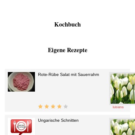
Kochbuch
Eigene Rezepte
Rote-Rübe Salat mit Sauerrahm
luisiana
Ungarische Schnitten