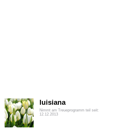
luisiana
Nimmt am Treueprogramm teil seit:
12.12.2013