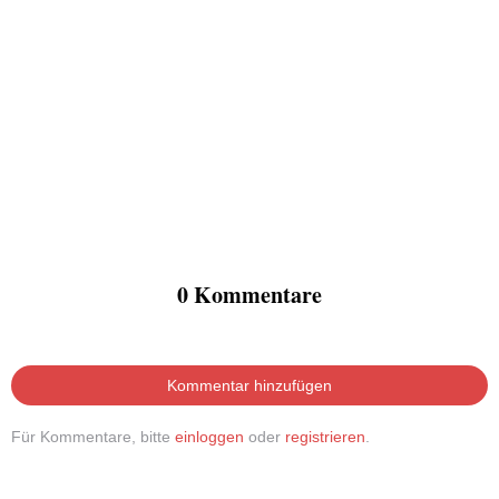
0 Kommentare
Kommentar hinzufügen
Für Kommentare, bitte
einloggen
oder
registrieren
.