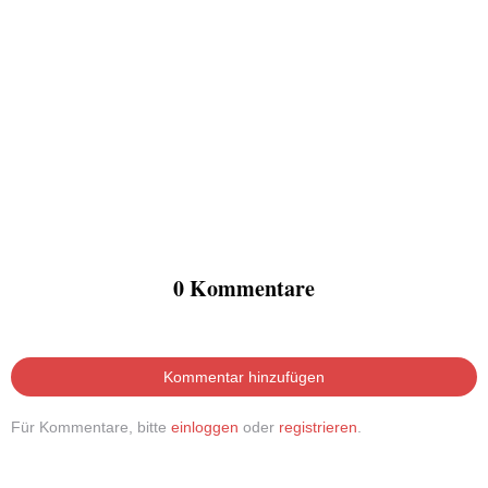
0 Kommentare
Kommentar hinzufügen
Für Kommentare, bitte
einloggen
oder
registrieren
.