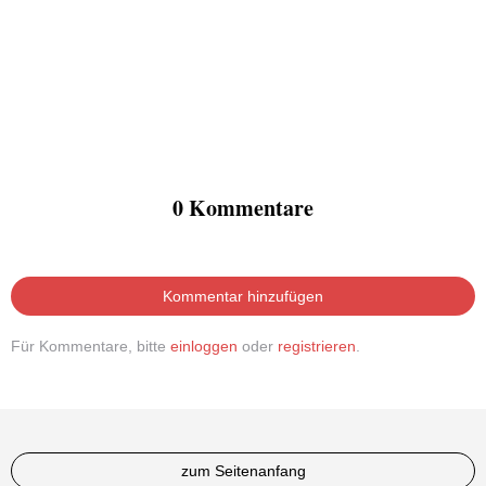
0 Kommentare
Kommentar hinzufügen
Für Kommentare, bitte
einloggen
oder
registrieren
.
zum Seitenanfang