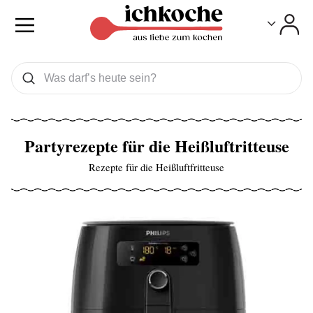
Toggle
Toggle
Was wollen Sie suchen
Suchen
Partyrezepte für die Heißluftritteuse
Rezepte für die Heißluftfritteuse