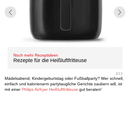
Noch mehr Rezeptideen
Rezepte für die Heißluftfritteuse
3/13
Mädelsabend, Kindergeburtstag oder Fußballparty? Wer schnell,
einfach und kalorienarm partytaugliche Gerichte zaubern will, ist
mit einer
Philips Airfryer Heißluftfritteuse
gut beraten!