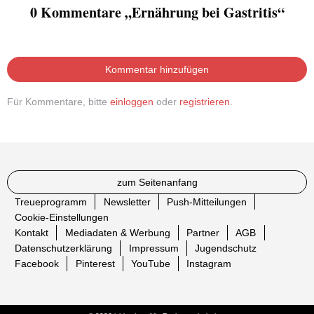
0 Kommentare „Ernährung bei Gastritis“
Kommentar hinzufügen
Für Kommentare, bitte
einloggen
oder
registrieren
.
zum Seitenanfang
Treueprogramm
Newsletter
Push-Mitteilungen
Cookie-Einstellungen
Kontakt
Mediadaten & Werbung
Partner
AGB
Datenschutzerklärung
Impressum
Jugendschutz
Facebook
Pinterest
YouTube
Instagram