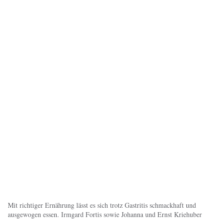
Mit richtiger Ernährung lässt es sich trotz Gastritis schmackhaft und
ausgewogen essen. Irmgard Fortis sowie Johanna und Ernst Kriehuber