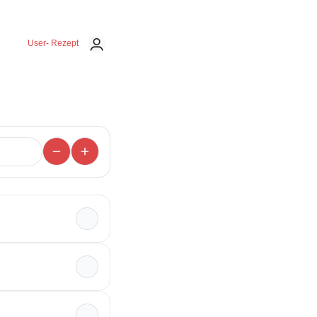
User- Rezept