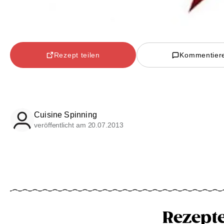
Rezept teilen
Kommentier
Cuisine Spinning
veröffentlicht am 20.07.2013
Rezept