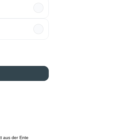
t aus der Ente