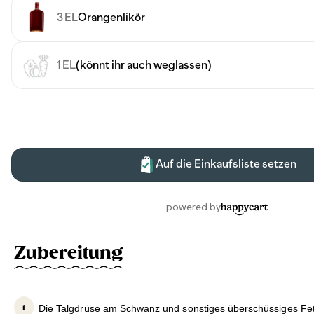
Zubereitung
Die Talgdrüse am Schwanz und sonstiges überschüssiges Fet