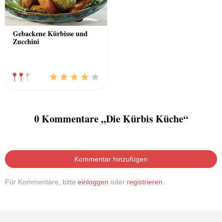
Gebackene Kürbisse und
Zucchini
0 Kommentare „Die Kürbis Küche“
Kommentar hinzufügen
Für Kommentare, bitte
einloggen
oder
registrieren
.