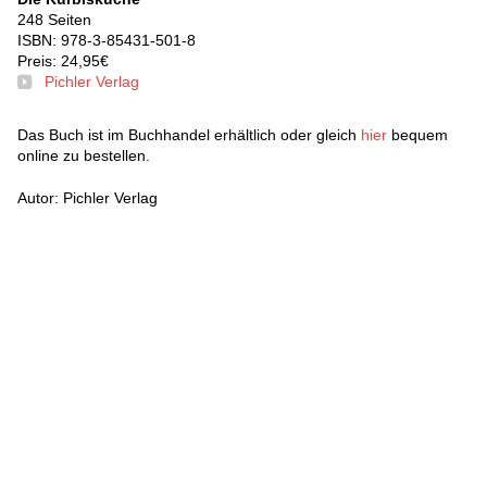
248 Seiten
ISBN: 978-3-85431-501-8
Preis: 24,95€
Pichler Verlag
Das Buch ist im Buchhandel erhältlich oder gleich
hier
bequem
online zu bestellen.
Autor: Pichler Verlag