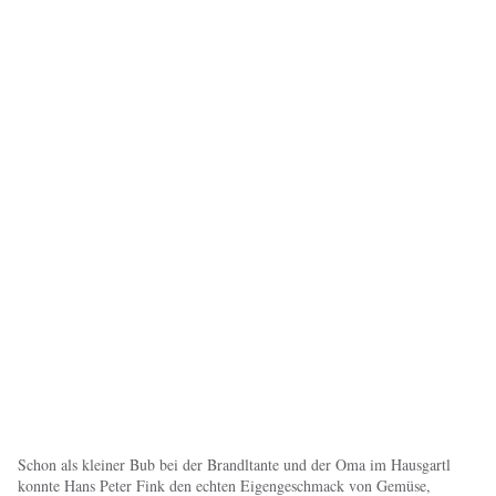
Schon als kleiner Bub bei der Brandltante und der Oma im Hausgartl
konnte Hans Peter Fink den echten Eigengeschmack von Gemüse,