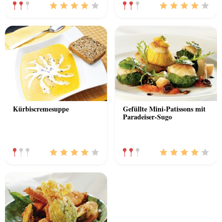
Kürbiscremesuppe
Gefüllte Mini-Patissons mit
Paradeiser-Sugo