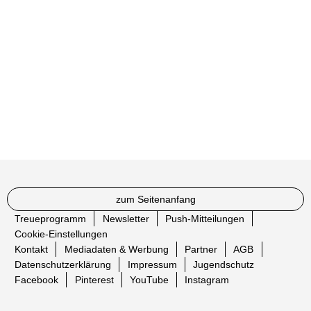
zum Seitenanfang
Treueprogramm
Newsletter
Push-Mitteilungen
Cookie-Einstellungen
Kontakt
Mediadaten & Werbung
Partner
AGB
Datenschutzerklärung
Impressum
Jugendschutz
Facebook
Pinterest
YouTube
Instagram