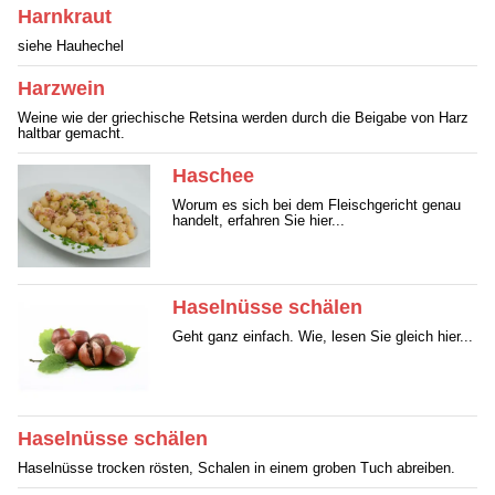
Harnkraut
siehe Hauhechel
Harzwein
Weine wie der griechische Retsina werden durch die Beigabe von Harz
haltbar gemacht.
Haschee
Worum es sich bei dem Fleischgericht genau
handelt, erfahren Sie hier...
Haselnüsse schälen
Geht ganz einfach. Wie, lesen Sie gleich hier...
Haselnüsse schälen
Haselnüsse trocken rösten, Schalen in einem groben Tuch abreiben.