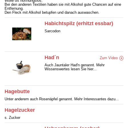
Wolle oft hoffnungslos.
Bei den anderen Textilien haben sie mit Alkohol gute Chancen auf eine
Entfernung.
Den Fleck mit Alkohol betupfen und danach auswaschen.
Habichtspilz (erhitzt essbar)
Sarcodon
Had´n
Zum Video
Auch Jauntaler Had'n genannt. Mehr
Wissenswertes lesen Sie hier...
Hagebutte
Unter anderem auch Rosenäpfel genannt. Mehr Interessantes dazu...
Hagelzucker
s. Zucker