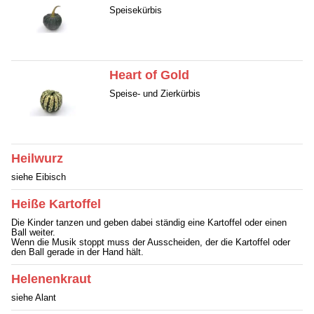
Speisekürbis
Heart of Gold
Speise- und Zierkürbis
Heilwurz
siehe Eibisch
Heiße Kartoffel
Die Kinder tanzen und geben dabei ständig eine Kartoffel oder einen
Ball weiter.
Wenn die Musik stoppt muss der Ausscheiden, der die Kartoffel oder
den Ball gerade in der Hand hält.
Helenenkraut
siehe Alant