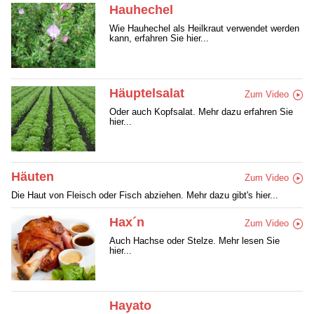
Hauhechel
Wie Hauhechel als Heilkraut verwendet werden
kann, erfahren Sie hier...
Häuptelsalat
Zum Video
Oder auch Kopfsalat. Mehr dazu erfahren Sie
hier...
Häuten
Zum Video
Die Haut von Fleisch oder Fisch abziehen. Mehr dazu gibt's hier...
Hax´n
Zum Video
Auch Hachse oder Stelze. Mehr lesen Sie
hier...
Hayato