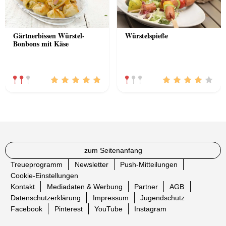
Gärtnerbissen Würstel-
Würstelspieße
Bonbons mit Käse
zum Seitenanfang
Treueprogramm
Newsletter
Push-Mitteilungen
Cookie-Einstellungen
Kontakt
Mediadaten & Werbung
Partner
AGB
Datenschutzerklärung
Impressum
Jugendschutz
Facebook
Pinterest
YouTube
Instagram