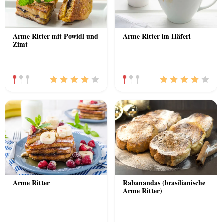
Arme Ritter mit Powidl und
Arme Ritter im Häferl
Zimt
Arme Ritter
Rabanandas (brasilianische
Arme Ritter)