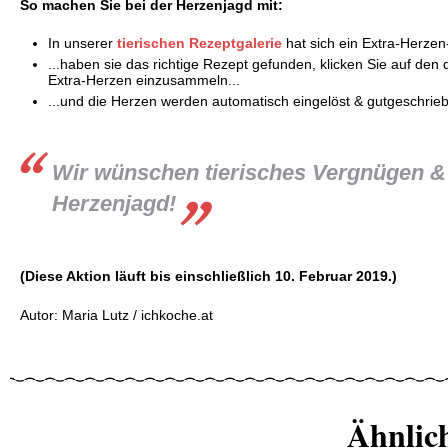
So machen Sie bei der Herzenjagd mit:
In unserer
tierischen Rezeptgalerie
hat sich ein Extra-Herzen
...haben sie das richtige Rezept gefunden, klicken Sie auf den 
Extra-Herzen einzusammeln...
...und die Herzen werden automatisch eingelöst & gutgeschrie
Wir wünschen tierisches Vergnügen & 
Herzenjagd!
(Diese Aktion läuft bis einschließlich 10. Februar 2019.)
Autor: Maria Lutz / ichkoche.at
Ähnlic