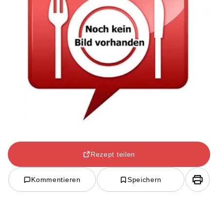
Rezept teilen
Kommentieren
Speichern