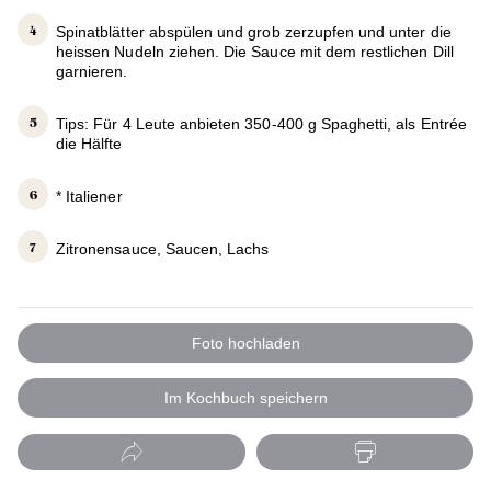
Spinatblätter abspülen und grob zerzupfen und unter die
heissen Nudeln ziehen. Die Sauce mit dem restlichen Dill
garnieren.
Tips: Für 4 Leute anbieten 350-400 g Spaghetti, als Entrée
die Hälfte
* Italiener
Zitronensauce, Saucen, Lachs
Foto hochladen
Im Kochbuch speichern