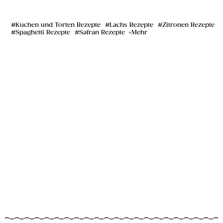
Kuchen und Torten Rezepte
Lachs Rezepte
Zitronen Rezepte
Spaghetti Rezepte
Safran Rezepte
Mehr