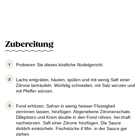
Zubereitung
Probieren Sie dieses köstliche Nudelgericht:
Lachs entgräten, häuten, spülen und mit wenig Saft einer
Zitrone beträufeln. Würfelig schneiden, mit Salz würzen und
mit Pfeffer würzen.
Fond erhitzen, Safran in wenig heisser Flüssigkeit
zerrinnen lassen, hinzfügen. Abgeriebene Zitronenschale,
Dillspitzen und Krem double in den Fond rühren, herzhaft
nachwürzen. Saft einer Zitrone hinzfügen. Die Sauce
dicklich einköcheln. Fischstücke 4 Min. in der Sauce gar
ziehen.