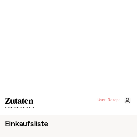
Zutaten
User- Rezept