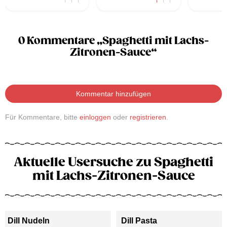
0 Kommentare „Spaghetti mit Lachs-
Zitronen-Sauce“
Kommentar hinzufügen
Für Kommentare, bitte
einloggen
oder
registrieren
.
Aktuelle Usersuche zu Spaghetti
mit Lachs-Zitronen-Sauce
Dill Nudeln
Dill Pasta