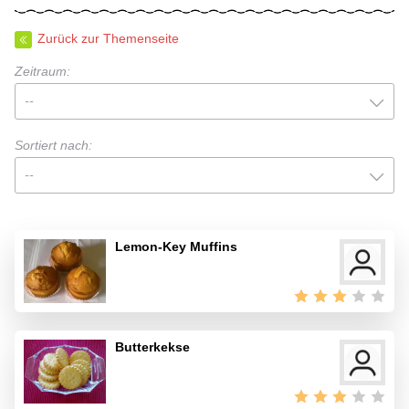
Zurück zur Themenseite
Zeitraum:
--
Sortiert nach:
--
Lemon-Key Muffins
Butterkekse