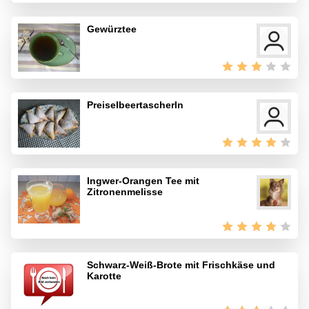
Gewürztee
Preiselbeertascherln
Ingwer-Orangen Tee mit
Zitronenmelisse
Schwarz-Weiß-Brote mit Frischkäse und
Karotte