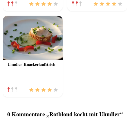
Uhudler-Knackerlaufstrich
0 Kommentare „Rotblond kocht mit Uhudler“