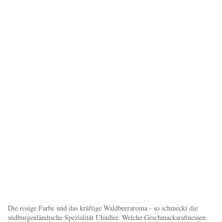
Die rosige Farbe und das kräftige Waldbeeraroma - so schmeckt die
südburgenländische Spezialität Uhudler. Welche Geschmacksrafinessen