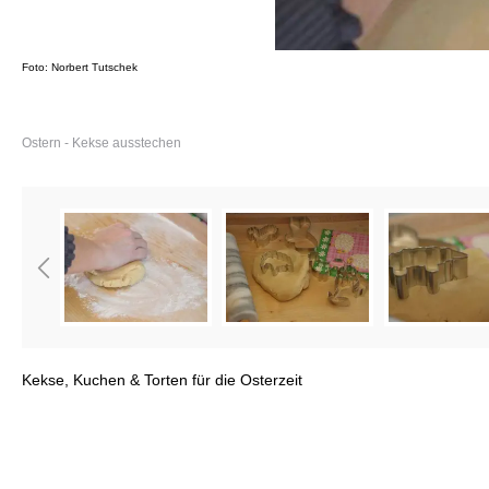
Foto: Norbert Tutschek
Ostern - Kekse ausstechen
Kekse, Kuchen & Torten für die Osterzeit