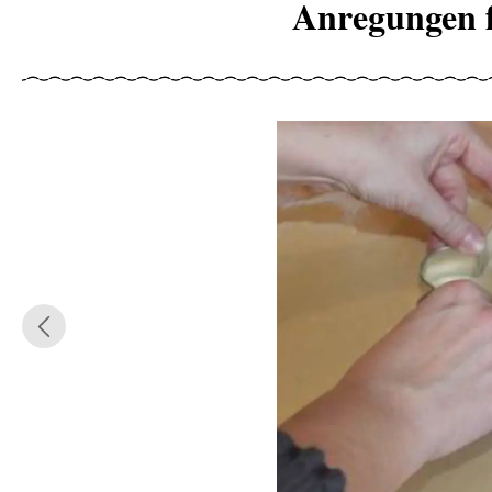
Anregungen f