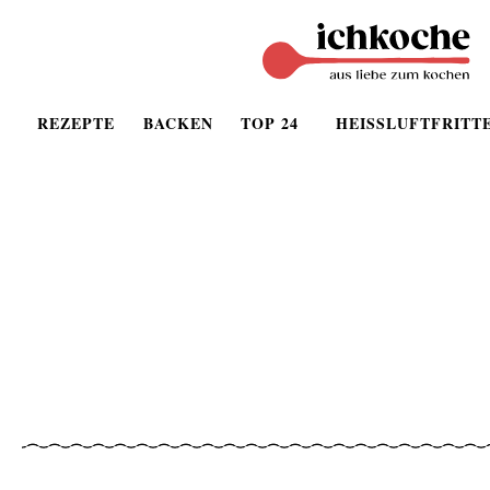
REZEPTE
BACKEN
TOP 24
HEISSLUFTFRITT