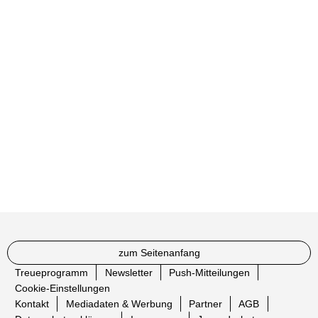
zum Seitenanfang
Treueprogramm
Newsletter
Push-Mitteilungen
Cookie-Einstellungen
Kontakt
Mediadaten & Werbung
Partner
AGB