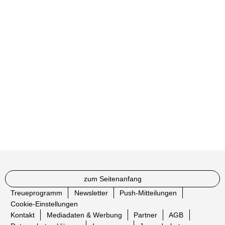
zum Seitenanfang
Treueprogramm
Newsletter
Push-Mitteilungen
Cookie-Einstellungen
Kontakt
Mediadaten & Werbung
Partner
AGB