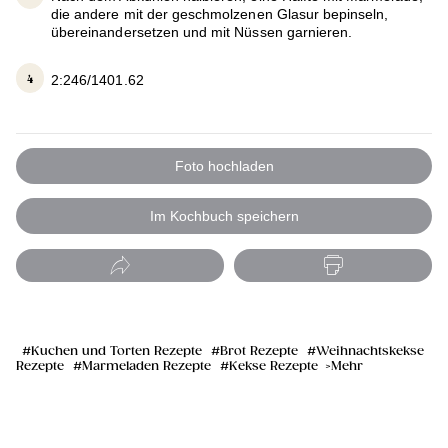
die andere mit der geschmolzenen Glasur bepinseln,
übereinandersetzen und mit Nüssen garnieren.
2:246/1401.62
Foto hochladen
Im Kochbuch speichern
Kuchen und Torten Rezepte
Brot Rezepte
Weihnachtskekse
Rezepte
Marmeladen Rezepte
Kekse Rezepte
Mehr