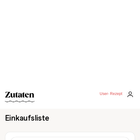
Zutaten
User- Rezept