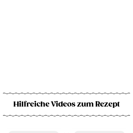
Hilfreiche Videos zum Rezept