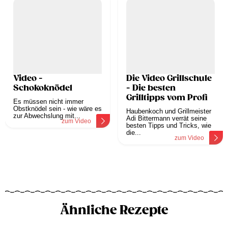
Video -
Die Video Grillschule
Schokoknödel
- Die besten
Grilltipps vom Profi
Es müssen nicht immer
Obstknödel sein - wie wäre es
Haubenkoch und Grillmeister
zur Abwechslung mit...
Adi Bittermann verrät seine
zum Video
besten Tipps und Tricks, wie
die...
zum Video
Ähnliche Rezepte