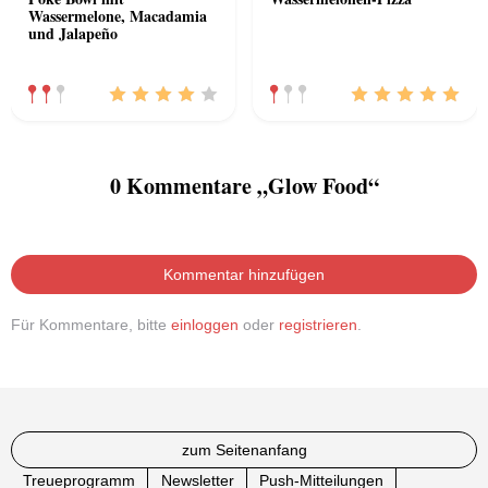
Wassermelone, Macadamia
und Jalapeño
0 Kommentare „Glow Food“
Kommentar hinzufügen
Für Kommentare, bitte
einloggen
oder
registrieren
.
zum Seitenanfang
Treueprogramm
Newsletter
Push-Mitteilungen