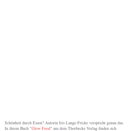
Schönheit durch Essen? Autorin Iris Lange-Fricke verspricht genau das.
In ihrem Buch "
Glow Food
" aus dem Thorbecke Verlag finden sich