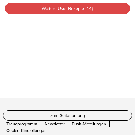
Weitere User Rezepte (14)
zum Seitenanfang
Treueprogramm
Newsletter
Push-Mitteilungen
Cookie-Einstellungen