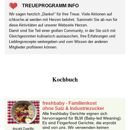
TREUEPROGRAMM INFO
Wir sagen herzlich „Danke!“ für Ihre Treue. Viele Aktionen auf
ichkoche.at werden mit Herzen belohnt. Sammeln Sie ab nun für
diese Aktivitäten auf unserer Webseite Herzen.
Damit sind Sie Teil einer großen Community, in der Sie sich mit
Gleichgesinnten kulinarisch austauschen, Ihre Erfahrungen und
Lieblingsrezepte weitergeben und vom Wissen der anderen
Mitglieder profitieren können.
Kochbuch
freshbaby - Familienkost
ohne Salz & Industriezucker
Alle freshbaby Gerichte eignen sich
hervorragend für BLW (Baby-led Weaning).
Es sind Fingerfood Gerichte, die erprobt
sind von uns. Wir verwenden keinen
Anzahl Zugriffe: