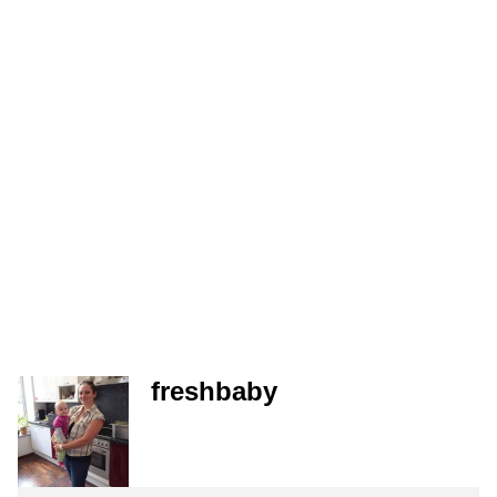
freshbaby