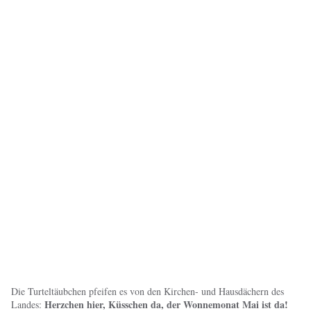
Die Turteltäubchen pfeifen es von den Kirchen- und Hausdächern des
Herzchen hier, Küsschen da, der Wonnemonat Mai ist da!
Landes: