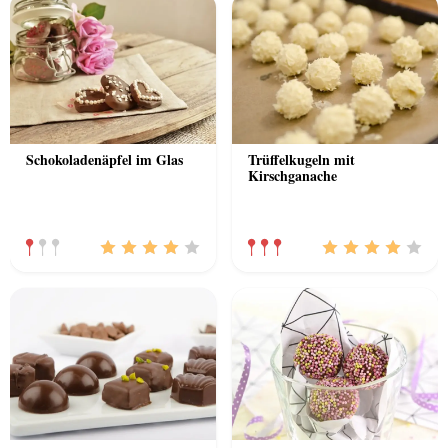
Schokoladenäpfel im Glas
Trüffelkugeln mit
Kirschganache