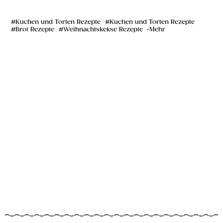
Kuchen und Torten Rezepte
Kuchen und Torten Rezepte
Brot Rezepte
Weihnachtskekse Rezepte
Mehr