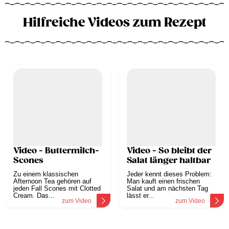
Hilfreiche Videos zum Rezept
Video - Buttermilch-
Video - So bleibt der
Scones
Salat länger haltbar
Zu einem klassischen
Jeder kennt dieses Problem:
Afternoon Tea gehören auf
Man kauft einen frischen
jeden Fall Scones mit Clotted
Salat und am nächsten Tag
Cream. Das...
lässt er...
zum Video
zum Video