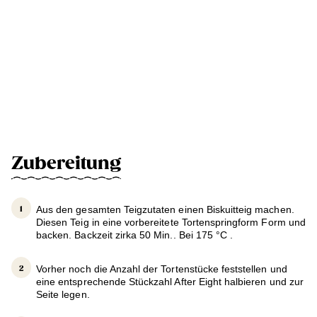
Zubereitung
Aus den gesamten Teigzutaten einen Biskuitteig machen.
Diesen Teig in eine vorbereitete Tortenspringform Form und
backen. Backzeit zirka 50 Min.. Bei 175 °C .
Vorher noch die Anzahl der Tortenstücke feststellen und
eine entsprechende Stückzahl After Eight halbieren und zur
Seite legen.