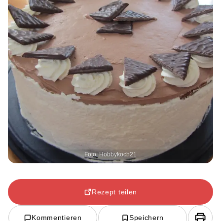
Foto: Hobbykoch21
Rezept teilen
Kommentieren
Speichern