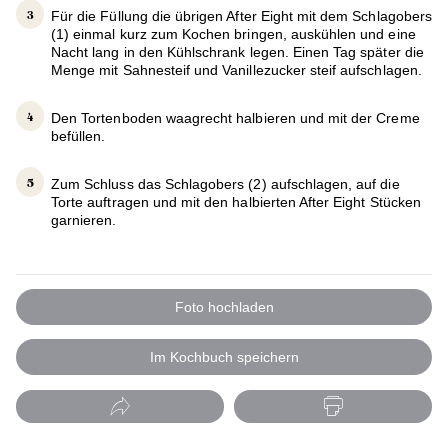
Für die Füllung die übrigen After Eight mit dem Schlagobers
(1) einmal kurz zum Kochen bringen, auskühlen und eine
Nacht lang in den Kühlschrank legen. Einen Tag später die
Menge mit Sahnesteif und Vanillezucker steif aufschlagen.
Den Tortenboden waagrecht halbieren und mit der Creme
befüllen.
Zum Schluss das Schlagobers (2) aufschlagen, auf die
Torte auftragen und mit den halbierten After Eight Stücken
garnieren.
Foto hochladen
Im Kochbuch speichern