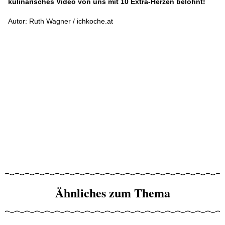
kulinarisches Video von uns mit 10 Extra-Herzen belohnt!
Autor: Ruth Wagner / ichkoche.at
Ähnliches zum Thema