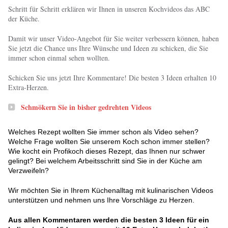
Schritt für Schritt erklären wir Ihnen in unseren Kochvideos das ABC
der Küche.
Damit wir unser Video-Angebot für Sie weiter verbessern können, haben
Sie jetzt die Chance uns Ihre Wünsche und Ideen zu schicken, die Sie
immer schon einmal sehen wollten.
Schicken Sie uns jetzt Ihre Kommentare! Die besten 3 Ideen erhalten 10
Extra-Herzen.
Schmökern Sie in bisher gedrehten Videos
Welches Rezept wollten Sie immer schon als Video sehen?
Welche Frage wollten Sie unserem Koch schon immer stellen?
Wie kocht ein Profikoch dieses Rezept, das Ihnen nur schwer
gelingt? Bei welchem Arbeitsschritt sind Sie in der Küche am
Verzweifeln?
Wir möchten Sie in Ihrem Küchenalltag mit kulinarischen Videos
unterstützen und nehmen uns Ihre Vorschläge zu Herzen.
Aus allen Kommentaren werden die besten 3 Ideen für ein