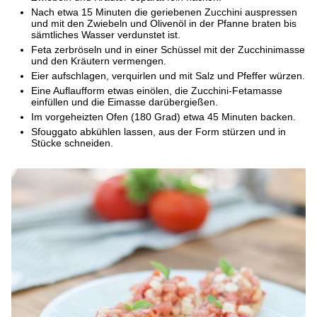
Nach etwa 15 Minuten die geriebenen Zucchini auspressen
und mit den Zwiebeln und Olivenöl in der Pfanne braten bis
sämtliches Wasser verdunstet ist.
Feta zerbröseln und in einer Schüssel mit der Zucchinimasse
und den Kräutern vermengen.
Eier aufschlagen, verquirlen und mit Salz und Pfeffer würzen.
Eine Auflaufform etwas einölen, die Zucchini-Fetamasse
einfüllen und die Eimasse darübergießen.
Im vorgeheizten Ofen (180 Grad) etwa 45 Minuten backen.
Sfouggato abkühlen lassen, aus der Form stürzen und in
Stücke schneiden.