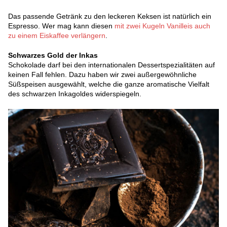
Das passende Getränk zu den leckeren Keksen ist natürlich ein
Espresso. Wer mag kann diesen
mit zwei Kugeln Vanilleis auch
zu einem Eiskaffee verlängern
.
Schwarzes Gold der Inkas
Schokolade darf bei den internationalen Dessertspezialitäten auf
keinen Fall fehlen. Dazu haben wir zwei außergewöhnliche
Süßspeisen ausgewählt, welche die ganze aromatische Vielfalt
des schwarzen Inkagoldes widerspiegeln.