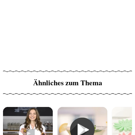
Ähnliches zum Thema