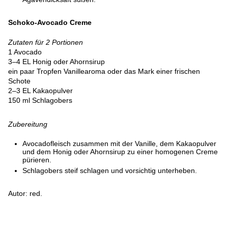
Schoko-Avocado Creme
Zutaten für 2 Portionen
1 Avocado
3–4 EL Honig oder Ahornsirup
ein paar Tropfen Vanillearoma oder das Mark einer frischen
Schote
2–3 EL Kakaopulver
150 ml Schlagobers
Zubereitung
Avocadofleisch zusammen mit der Vanille, dem Kakaopulver
und dem Honig oder Ahornsirup zu einer homogenen Creme
pürieren.
Schlagobers steif schlagen und vorsichtig unterheben.
Autor: red.