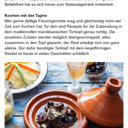
Beliebtheit hat es sich heute zum Nationalgetränk entwickelt.
Kochen mit der Tajine
Wer gerne deftige Fleischgerichte mag und gleichzeitig nicht viel
Zeit zum Kochen hat, für den sind Rezepte für die Zubereitung in
dem traditionellen marokkanischen Tontopf genau richtig. Die
einzelnen Zutaten werden lediglich kleingeschnippelt, alles
zusammen in den Topf gepackt, der Rest erledigt sich von ganz
alleine. Der dafür benötigte Tontopf mit dem kegelförmigen
Deckel ist heute in vielen Geschäften erhältlich.