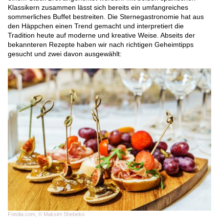
Klassikern zusammen lässt sich bereits ein umfangreiches
sommerliches Buffet bestreiten. Die Sternegastronomie hat aus
den Häppchen einen Trend gemacht und interpretiert die
Tradition heute auf moderne und kreative Weise. Abseits der
bekannteren Rezepte haben wir nach richtigen Geheimtipps
gesucht und zwei davon ausgewählt:
Fotolia.com, © Maksim Shebeko