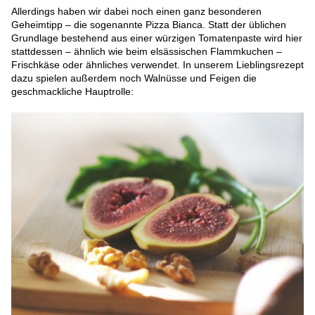
Allerdings haben wir dabei noch einen ganz besonderen
Geheimtipp – die sogenannte Pizza Bianca. Statt der üblichen
Grundlage bestehend aus einer würzigen Tomatenpaste wird hier
stattdessen – ähnlich wie beim elsässischen Flammkuchen –
Frischkäse oder ähnliches verwendet. In unserem Lieblingsrezept
dazu spielen außerdem noch Walnüsse und Feigen die
geschmackliche Hauptrolle: