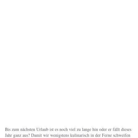
Bis zum nächsten Urlaub ist es noch viel zu lange hin oder er fällt dieses
Jahr ganz aus? Damit wir wenigstens kulinarisch in der Ferne schweifen