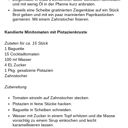
und mit wenig Öl in der Pfanne kurz anbraten.
Jeweils eine Scheibe gratinierten Ziegenkäse auf ein Stück
Brot geben und mit ein paar marinierten Paprikastücken
garnieren. Mit einem Zahnstocher fixieren.
Kandierte Minitomaten mit Pistazienkruste
Zutaten für ca. 15 Stück
1 Baguette
15 Cocktailtomaten
100 ml Wasser
4 EL Zucker
1 Pkg. gesalzene Pistazien
Zahnstocher
Zubereitung
Tomaten einzeln auf Zahnstocher stecken.
Pistazien in feine Stücke hacken.
Baguette in Scheiben schneiden.
Wasser mit Zucker in einem Topf erhitzen und die Masse
vorsichtig zu einem Sirup einkochen und leicht
karamellisieren lassen.