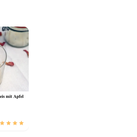
eis mit Apfel