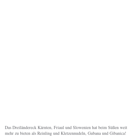
Das Dreiländereck Kärnten, Friaul und Slowenien hat beim Süßen weit
mehr zu bieten als Reinling und Kletzennudeln, Gubana und Gibanica!