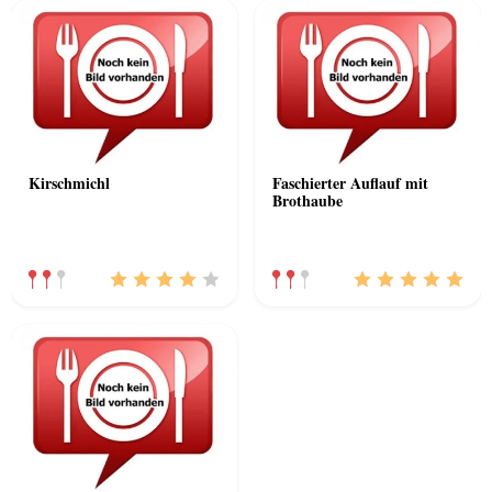
Kirschmichl
Faschierter Auflauf mit
Brothaube