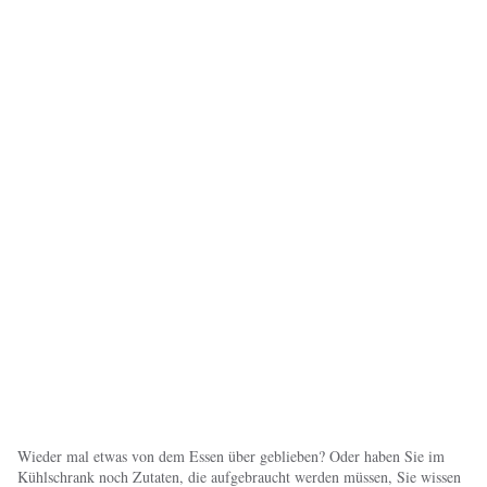
Wieder mal etwas von dem Essen über geblieben? Oder haben Sie im
Kühlschrank noch Zutaten, die aufgebraucht werden müssen, Sie wissen