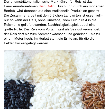
Der unumstrittene italienische Marktführer für Reis ist das
Familienunternehmen
Riso Gallo
. Durch und durch ein moderner
Betrieb, wird dennoch auf eine traditionelle Produktion gesetzt.
Die Zusammenarbeit mit den örtlichen Landwirten ist essentiell -
nur so kann der Reis, ohne Umwege, vom Feld direkt in die
Reismühle geliefert werden. Nachhaltigkeit spielt dabei eine
große Rolle. Der Reis vom Vorjahr wird als Saatgut verwendet,
der Reis darf bis zum Sommer wachsen und gedeihen - bis zu
einem Meter hoch. Im Herbst steht die Ernte an, für die die
Felder trockengelegt werden.