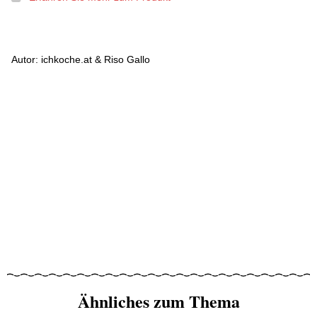
Autor: ichkoche.at & Riso Gallo
Ähnliches zum Thema