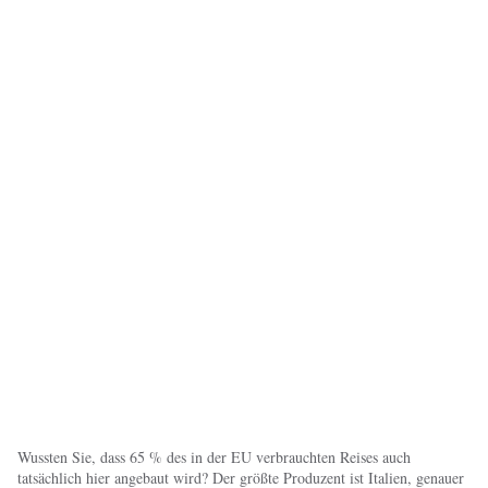
Wussten Sie, dass 65 % des in der EU verbrauchten Reises auch
tatsächlich hier angebaut wird? Der größte Produzent ist Italien, genauer