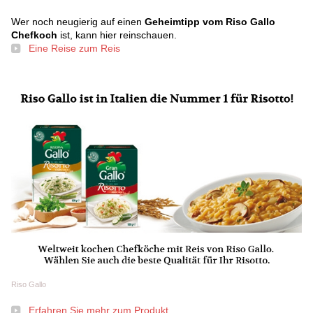
Wer noch neugierig auf einen
Geheimtipp vom Riso Gallo
Chefkoch
ist, kann hier reinschauen.
Eine Reise zum Reis
Riso Gallo
Erfahren Sie mehr zum Produkt