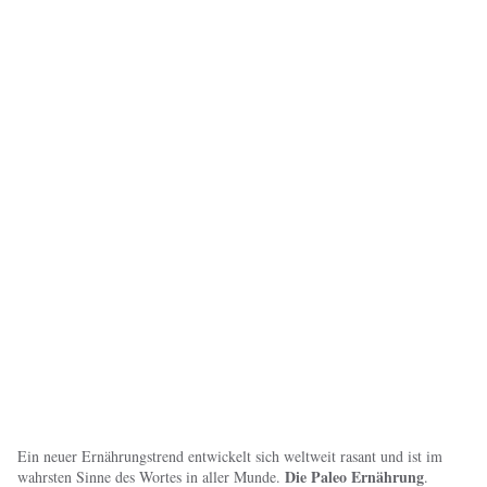
Ein neuer Ernährungstrend entwickelt sich weltweit rasant und ist im
Die Paleo Ernährung
wahrsten Sinne des Wortes in aller Munde.
.