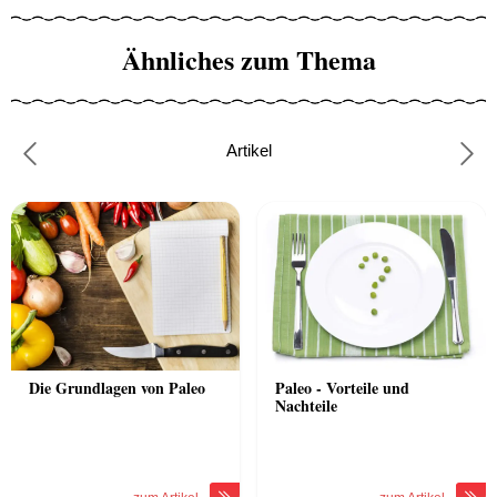
Ähnliches zum Thema
Artikel
Previous
Nex
Die Grundlagen von Paleo
Paleo - Vorteile und
Nachteile