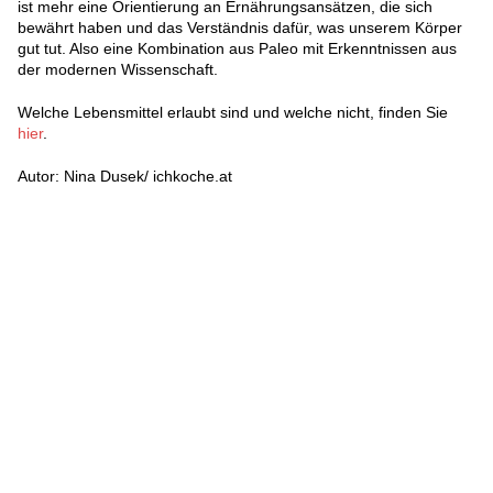
ist mehr eine Orientierung an Ernährungsansätzen, die sich
bewährt haben und das Verständnis dafür, was unserem Körper
gut tut. Also eine Kombination aus Paleo mit Erkenntnissen aus
der modernen Wissenschaft.
Welche Lebensmittel erlaubt sind und welche nicht, finden Sie
hier
.
Autor: Nina Dusek/ ichkoche.at