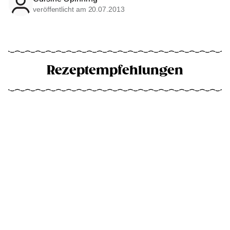
veröffentlicht am 20.07.2013
Rezeptempfehlungen