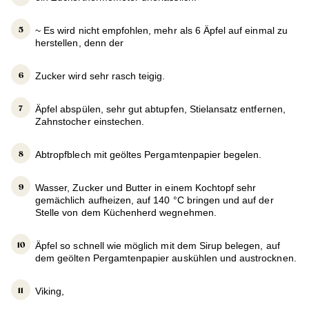
~ Es wird nicht empfohlen, mehr als 6 Äpfel auf einmal zu
herstellen, denn der
Zucker wird sehr rasch teigig.
Äpfel abspülen, sehr gut abtupfen, Stielansatz entfernen,
Zahnstocher einstechen.
Abtropfblech mit geöltes Pergamtenpapier begelen.
Wasser, Zucker und Butter in einem Kochtopf sehr
gemächlich aufheizen, auf 140 °C bringen und auf der
Stelle von dem Küchenherd wegnehmen.
Äpfel so schnell wie möglich mit dem Sirup belegen, auf
dem geölten Pergamtenpapier auskühlen und austrocknen.
Viking,