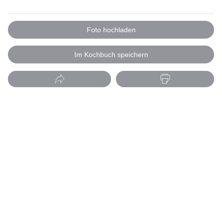
Foto hochladen
Im Kochbuch speichern