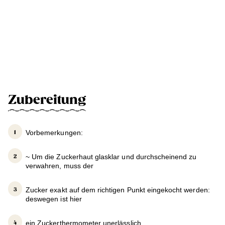
Zubereitung
Vorbemerkungen:
~ Um die Zuckerhaut glasklar und durchscheinend zu
verwahren, muss der
Zucker exakt auf dem richtigen Punkt eingekocht werden:
deswegen ist hier
ein Zuckerthermometer unerlässlich.