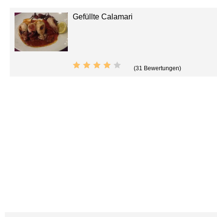
Gefüllte Calamari
(31 Bewertungen)