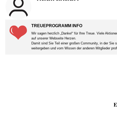
TREUEPROGRAMM INFO
Wir sagen herzlich „Danke!“ für Ihre Treue. Viele Aktio
auf unserer Webseite Herzen.
Damit sind Sie Teil einer großen Community, in der Sie 
weitergeben und vom Wissen der anderen Mitglieder prof
E