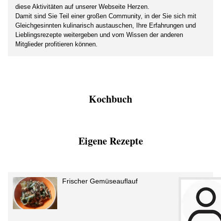
diese Aktivitäten auf unserer Webseite Herzen.
Damit sind Sie Teil einer großen Community, in der Sie sich mit
Gleichgesinnten kulinarisch austauschen, Ihre Erfahrungen und
Lieblingsrezepte weitergeben und vom Wissen der anderen
Mitglieder profitieren können.
Kochbuch
Eigene Rezepte
Frischer Gemüseauflauf