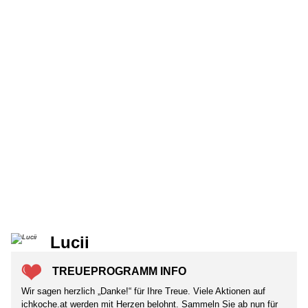
Lucii
TREUEPROGRAMM INFO
Wir sagen herzlich „Danke!“ für Ihre Treue. Viele Aktionen auf
ichkoche.at werden mit Herzen belohnt. Sammeln Sie ab nun für