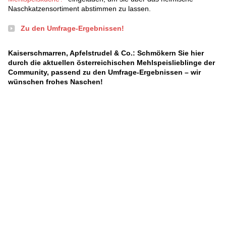
Naschkatzensortiment abstimmen zu lassen.
Zu den Umfrage-Ergebnissen!
Kaiserschmarren, Apfelstrudel & Co.: Schmökern Sie hier
durch die aktuellen österreichischen Mehlspeislieblinge der
Community, passend zu den Umfrage-Ergebnissen – wir
wünschen frohes Naschen!