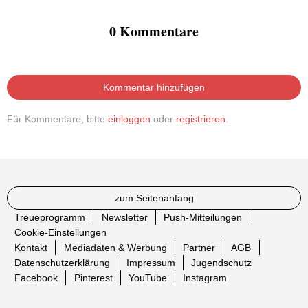
0 Kommentare
Kommentar hinzufügen
Für Kommentare, bitte
einloggen
oder
registrieren
.
zum Seitenanfang
Treueprogramm
Newsletter
Push-Mitteilungen
Cookie-Einstellungen
Kontakt
Mediadaten & Werbung
Partner
AGB
Datenschutzerklärung
Impressum
Jugendschutz
Facebook
Pinterest
YouTube
Instagram