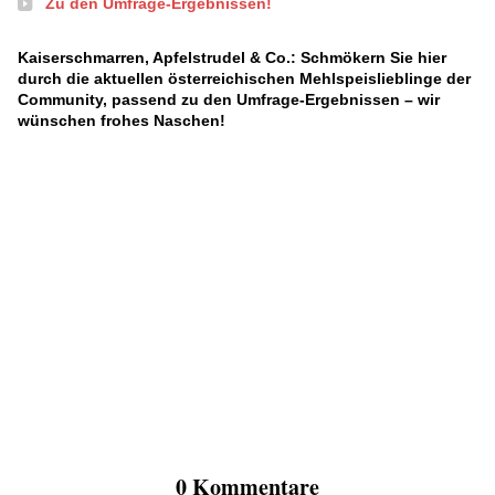
Zu den Umfrage-Ergebnissen!
Kaiserschmarren, Apfelstrudel & Co.: Schmökern Sie hier
durch die aktuellen österreichischen Mehlspeislieblinge der
Community, passend zu den Umfrage-Ergebnissen – wir
wünschen frohes Naschen!
0 Kommentare